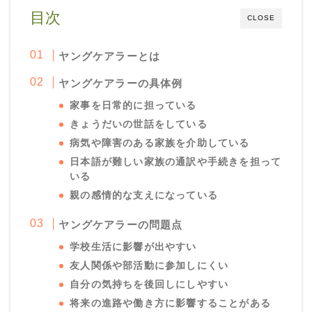
目次
CLOSE
ヤングケアラーとは
ヤングケアラーの具体例
家事を日常的に担っている
きょうだいの世話をしている
病気や障害のある家族を介助している
日本語が難しい家族の通訳や手続きを担って
いる
親の感情的な支えになっている
ヤングケアラーの問題点
学校生活に影響が出やすい
友人関係や部活動に参加しにくい
自分の気持ちを後回しにしやすい
将来の進路や働き方に影響することがある