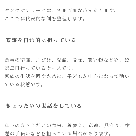
ヤングケアラーには、さまざまな形があります。
ここでは代表的な例を整理します。
家事を日常的に担っている
食事の準備、片づけ、洗濯、掃除、買い物などを、ほ
ぼ毎日行っているケースです。
家族の生活を回すために、子どもが中心になって動い
ている状態です。
きょうだいの世話をしている
年下のきょうだいの食事、着替え、送迎、見守り、宿
題の手伝いなどを担っている場合があります。