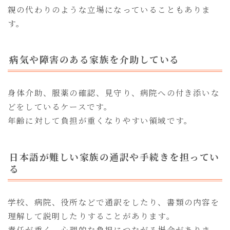
親の代わりのような立場になっていることもありま
す。
病気や障害のある家族を介助している
身体介助、服薬の確認、見守り、病院への付き添いな
どをしているケースです。
年齢に対して負担が重くなりやすい領域です。
日本語が難しい家族の通訳や手続きを担ってい
る
学校、病院、役所などで通訳をしたり、書類の内容を
理解して説明したりすることがあります。
責任が重く、心理的な負担につながる場合がありま