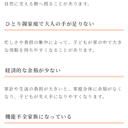
自然に支える側へ回ることがあります。
ひとり親家庭で大人の手が足りない
忙しさや負担の集中によって、子どもが家の中で大き
な役割を持ちやすくなることがあります。
経済的な余裕が少ない
家計や生活の負担が大きいと、家庭全体に余裕がなく
なり、子どもが支え手になりやすくなります。
機能不全家族になっている