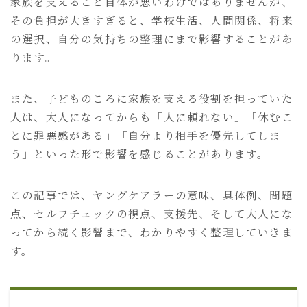
家族を支えること自体が悪いわけではありませんが、
その負担が大きすぎると、学校生活、人間関係、将来
の選択、自分の気持ちの整理にまで影響することがあ
ります。
また、子どものころに家族を支える役割を担っていた
人は、大人になってからも「人に頼れない」「休むこ
とに罪悪感がある」「自分より相手を優先してしま
う」といった形で影響を感じることがあります。
この記事では、ヤングケアラーの意味、具体例、問題
点、セルフチェックの視点、支援先、そして大人にな
ってから続く影響まで、わかりやすく整理していきま
す。