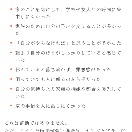
家のことを気にして、学校や友人との時間に集
中しにくかった
家族のために自分の予定を変えることが多かっ
た
「自分がやらなければ」と思うことが多かった
親より自分のほうがしっかりしていると感じて
いた
休んでいると落ち着かず、罪悪感があった
困っていても人に頼るのが苦手だった
自分の気持ちより家族の機嫌や都合を優先して
いた
家の事情を人に話しにくかった
これは診断ではありません。
ただ、こうした傾向が強い場合は、ヤングケアラー的