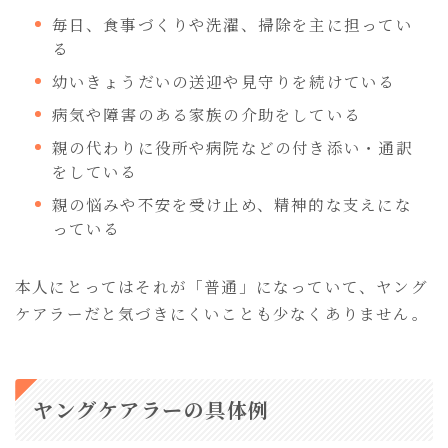
毎日、食事づくりや洗濯、掃除を主に担ってい
る
幼いきょうだいの送迎や見守りを続けている
病気や障害のある家族の介助をしている
親の代わりに役所や病院などの付き添い・通訳
をしている
親の悩みや不安を受け止め、精神的な支えにな
っている
本人にとってはそれが「普通」になっていて、ヤング
ケアラーだと気づきにくいことも少なくありません。
ヤングケアラーの具体例