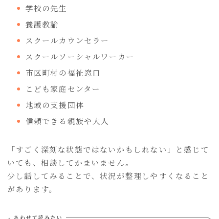
学校の先生
養護教諭
スクールカウンセラー
スクールソーシャルワーカー
市区町村の福祉窓口
こども家庭センター
地域の支援団体
信頼できる親族や大人
「すごく深刻な状態ではないかもしれない」と感じて
いても、相談してかまいません。
少し話してみることで、状況が整理しやすくなること
があります。
あわせて読みたい