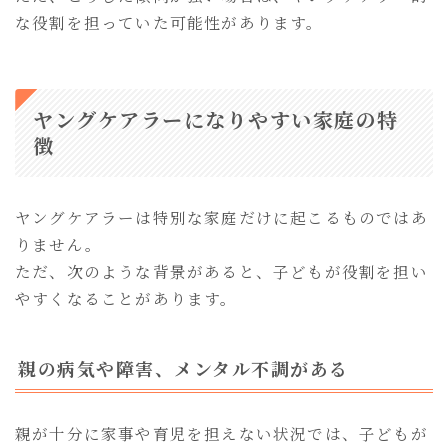
な役割を担っていた可能性があります。
ヤングケアラーになりやすい家庭の特
徴
ヤングケアラーは特別な家庭だけに起こるものではあ
りません。
ただ、次のような背景があると、子どもが役割を担い
やすくなることがあります。
親の病気や障害、メンタル不調がある
親が十分に家事や育児を担えない状況では、子どもが