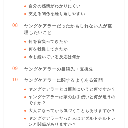
自分の感情がわかりにくい
支える関係を繰り返しやすい
ヤングケアラーだったかもしれない人が整
理したいこと
何を背負ってきたか
何を我慢してきたか
今も続いている反応は何か
ヤングケアラーの相談先・支援先
ヤングケアラーに関するよくある質問
ヤングケアラーとは簡単にいうと何ですか？
ヤングケアラーは家のお手伝いと何が違うの
ですか？
大人になってから気づくこともありますか？
ヤングケアラーだった人はアダルトチルドレ
ンと関係がありますか？