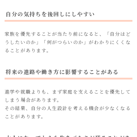
自分の気持ちを後回しにしやすい
家族を優先することが当たり前になると、「自分はど
うしたいのか」「何がつらいのか」がわかりにくくな
ることがあります。
将来の進路や働き方に影響することがある
進学や就職よりも、まず家庭を支えることを優先して
しまう場合があります。
その結果、自分の人生設計を考える機会が少なくなる
ことがあります。