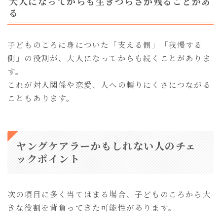
大人になってからも生きづらさが残ることがあ
る
子どものころに身についた「支える側」「我慢する
側」の役割が、大人になってからも続くことがありま
す。
これが対人関係や恋愛、人への頼りにくさにつながる
こともあります。
ヤングケアラーかもしれない人のチェ
ックポイント
次の項目に多く当てはまる場合、子どものころから大
きな役割を背負ってきた可能性があります。