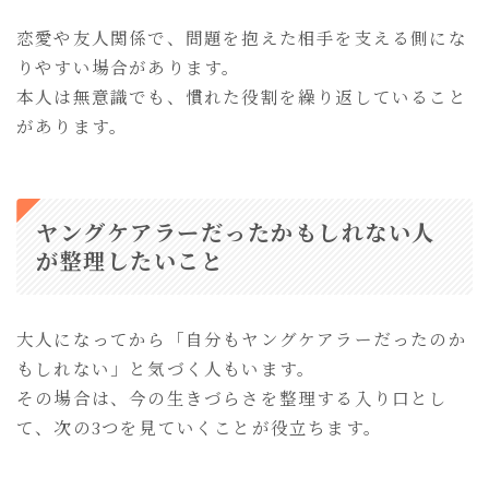
恋愛や友人関係で、問題を抱えた相手を支える側にな
りやすい場合があります。
本人は無意識でも、慣れた役割を繰り返していること
があります。
ヤングケアラーだったかもしれない人
が整理したいこと
大人になってから「自分もヤングケアラーだったのか
もしれない」と気づく人もいます。
その場合は、今の生きづらさを整理する入り口とし
て、次の3つを見ていくことが役立ちます。