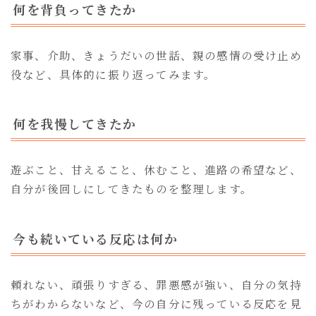
何を背負ってきたか
家事、介助、きょうだいの世話、親の感情の受け止め
役など、具体的に振り返ってみます。
何を我慢してきたか
遊ぶこと、甘えること、休むこと、進路の希望など、
自分が後回しにしてきたものを整理します。
今も続いている反応は何か
頼れない、頑張りすぎる、罪悪感が強い、自分の気持
ちがわからないなど、今の自分に残っている反応を見