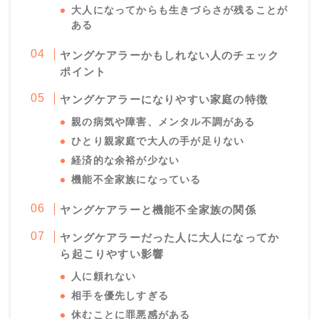
大人になってからも生きづらさが残ることが
ある
ヤングケアラーかもしれない人のチェック
ポイント
ヤングケアラーになりやすい家庭の特徴
親の病気や障害、メンタル不調がある
ひとり親家庭で大人の手が足りない
経済的な余裕が少ない
機能不全家族になっている
ヤングケアラーと機能不全家族の関係
ヤングケアラーだった人に大人になってか
ら起こりやすい影響
人に頼れない
相手を優先しすぎる
休むことに罪悪感がある