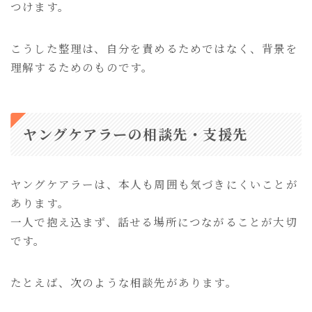
つけます。
こうした整理は、自分を責めるためではなく、背景を
理解するためのものです。
ヤングケアラーの相談先・支援先
ヤングケアラーは、本人も周囲も気づきにくいことが
あります。
一人で抱え込まず、話せる場所につながることが大切
です。
たとえば、次のような相談先があります。