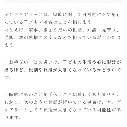
ヤングケアラーとは、家族に対して日常的にケアを行
っている子ども・若者のことを指します。
たとえば、家事、きょうだいの世話、介護、見守り、
通訳、親の感情面の支えなどを担っている場合があり
ます。
「お手伝い」との違いは、
子どもの生活や心に影響が
出るほど、役割や負担が大きくなっているかどうか
で
す。
一時的に家のことを手伝うことは珍しくありません。
しかし、次のような状態が続いている場合は、ヤング
ケアラーとしての負担が大きくなっている可能性があ
ります。