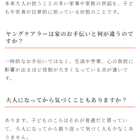
本来大人が担うことの多い家事や家族の世話を、子ど
もや若者が日常的に担っている状態のことです。
ヤングケアラーは家のお手伝いと何が違うので
すか？
一時的なお手伝いではなく、生活や学業、心の負担に
影響が出るほど役割が大きくなっている点が違いで
す。
大人になってから気づくこともありますか？
あります。子どものころはそれが普通だと思ってい
て、大人になってから振り返って気づく人も少なくあ
りません。