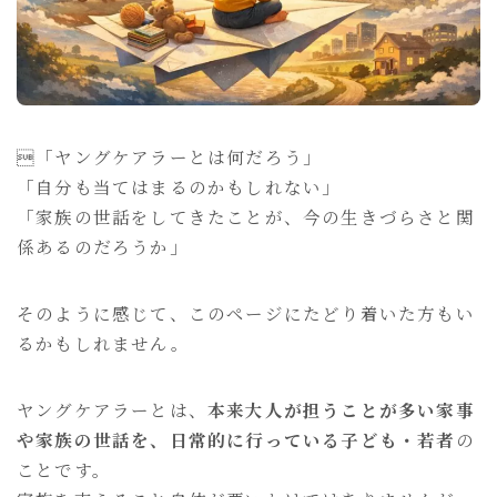
おもいのままに
親サイト「セレンディップ」
「ヤングケアラーとは何だろう」
「自分も当てはまるのかもしれない」
「家族の世話をしてきたことが、今の生きづらさと関
係あるのだろうか」
そのように感じて、このページにたどり着いた方もい
るかもしれません。
ヤングケアラーとは、
本来大人が担うことが多い家事
や家族の世話を、日常的に行っている子ども・若者
の
ことです。