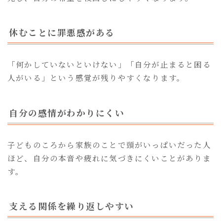
休むことに罪悪感がある
「何かしていないといけない」「自分が止まると困る
人がいる」という感覚が残りやすくなります。
自分の感情がわかりにくい
子どものころから家族のことで頭がいっぱいだった人
ほど、自分の本音や疲れに気づきにくいことがありま
す。
支える関係を繰り返しやすい