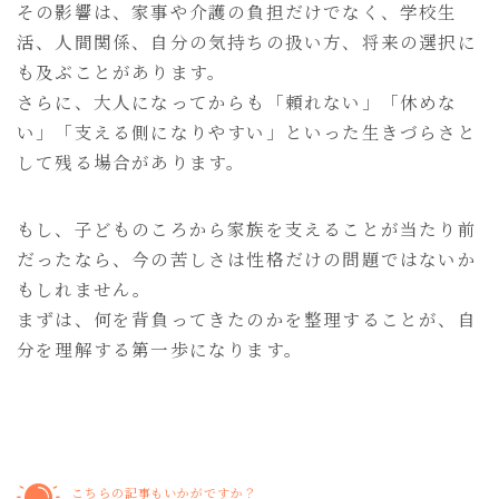
その影響は、家事や介護の負担だけでなく、学校生
活、人間関係、自分の気持ちの扱い方、将来の選択に
も及ぶことがあります。
さらに、大人になってからも「頼れない」「休めな
い」「支える側になりやすい」といった生きづらさと
して残る場合があります。
もし、子どものころから家族を支えることが当たり前
だったなら、今の苦しさは性格だけの問題ではないか
もしれません。
まずは、何を背負ってきたのかを整理することが、自
分を理解する第一歩になります。
こちらの記事もいかがですか？