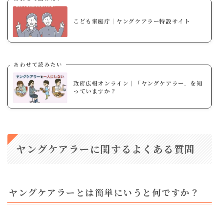
こども家庭庁｜ヤングケアラー特設サイト
あわせて読みたい
政府広報オンライン｜「ヤングケアラー」を知
っていますか？
ヤングケアラーに関するよくある質問
ヤングケアラーとは簡単にいうと何ですか？