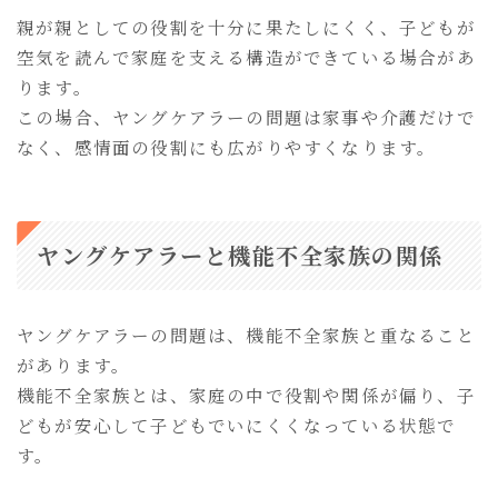
親が親としての役割を十分に果たしにくく、子どもが
空気を読んで家庭を支える構造ができている場合があ
ります。
この場合、ヤングケアラーの問題は家事や介護だけで
なく、感情面の役割にも広がりやすくなります。
ヤングケアラーと機能不全家族の関係
ヤングケアラーの問題は、機能不全家族と重なること
があります。
機能不全家族とは、家庭の中で役割や関係が偏り、子
どもが安心して子どもでいにくくなっている状態で
す。