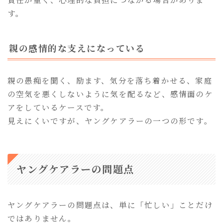
す。
親の感情的な支えになっている
親の愚痴を聞く、励ます、気分を落ち着かせる、家庭
の空気を悪くしないように気を配るなど、感情面のケ
アをしているケースです。
見えにくいですが、ヤングケアラーの一つの形です。
ヤングケアラーの問題点
ヤングケアラーの問題点は、単に「忙しい」ことだけ
ではありません。