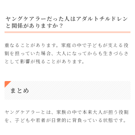
ヤングケアラーだった人はアダルトチルドレン
と関係がありますか？
重なることがあります。家庭の中で子どもが支える役
割を担っていた場合、大人になってからも生きづらさ
として影響が残ることがあります。
まとめ
ヤングケアラーとは、家族の中で本来大人が担う役割
を、子どもや若者が日常的に背負っている状態です。