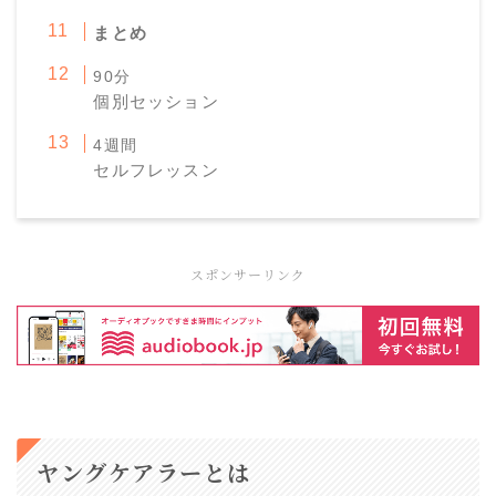
まとめ
90分
個別セッション
4週間
セルフレッスン
スポンサーリンク
ヤングケアラーとは