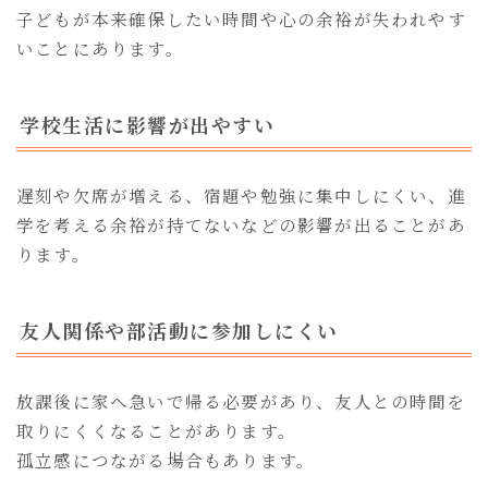
子どもが本来確保したい時間や心の余裕が失われやす
いことにあります。
学校生活に影響が出やすい
遅刻や欠席が増える、宿題や勉強に集中しにくい、進
学を考える余裕が持てないなどの影響が出ることがあ
ります。
友人関係や部活動に参加しにくい
放課後に家へ急いで帰る必要があり、友人との時間を
取りにくくなることがあります。
孤立感につながる場合もあります。