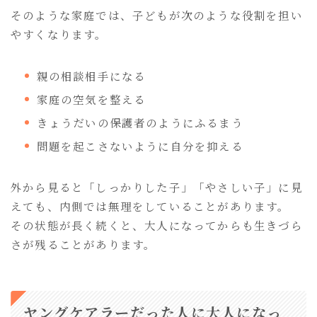
そのような家庭では、子どもが次のような役割を担い
やすくなります。
親の相談相手になる
家庭の空気を整える
きょうだいの保護者のようにふるまう
問題を起こさないように自分を抑える
外から見ると「しっかりした子」「やさしい子」に見
えても、内側では無理をしていることがあります。
その状態が長く続くと、大人になってからも生きづら
さが残ることがあります。
ヤングケアラーだった人に大人になっ