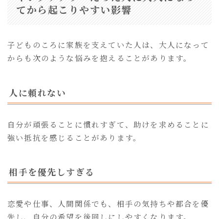
てから起こりやすい影響
子どものころに家族を支えていた人は、大人になって
からも次のような悩みを抱えることがあります。
人に頼れない
自分が頑張ることに慣れすぎて、助けを求めることに
強い抵抗を感じることがあります。
相手を優先しすぎる
恋愛や仕事、人間関係でも、相手の気持ちや都合を優
先し、自分の希望を後回しにしやすくなります。