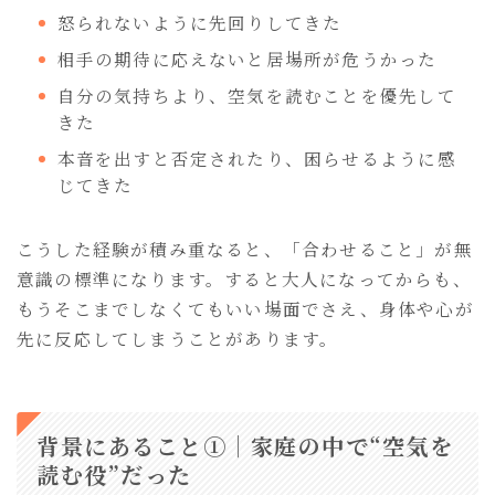
怒られないように先回りしてきた
相手の期待に応えないと居場所が危うかった
自分の気持ちより、空気を読むことを優先して
きた
本音を出すと否定されたり、困らせるように感
じてきた
こうした経験が積み重なると、「合わせること」が無
意識の標準になります。すると大人になってからも、
もうそこまでしなくてもいい場面でさえ、身体や心が
先に反応してしまうことがあります。
背景にあること①｜家庭の中で“空気を
読む役”だった