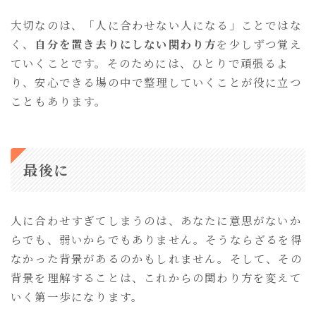
大切なのは、「人に合わせない人になる」ことではな
く、
自分を置き去りにしない関わり方
を少しずつ覚え
ていくことです。そのためには、ひとりで頑張るよ
り、安心できる場の中で整理していくことが役に立つ
こともあります。
最後に
人に合わせすぎてしまうのは、あなたに意思がないか
らでも、弱いからでもありません。そうならざるを得
なかった背景があるのかもしれません。そして、その
背景を理解することは、これからの関わり方を変えて
いく第一歩になります。