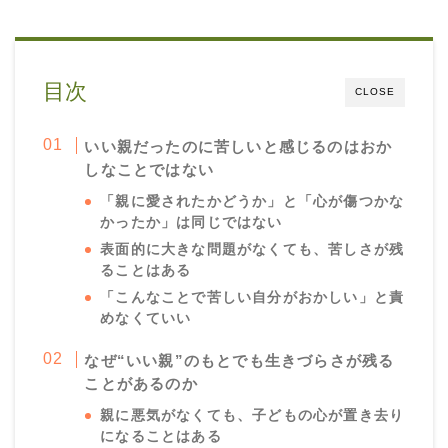
目次
CLOSE
いい親だったのに苦しいと感じるのはおか
しなことではない
「親に愛されたかどうか」と「心が傷つかな
かったか」は同じではない
表面的に大きな問題がなくても、苦しさが残
ることはある
「こんなことで苦しい自分がおかしい」と責
めなくていい
なぜ“いい親”のもとでも生きづらさが残る
ことがあるのか
親に悪気がなくても、子どもの心が置き去り
になることはある