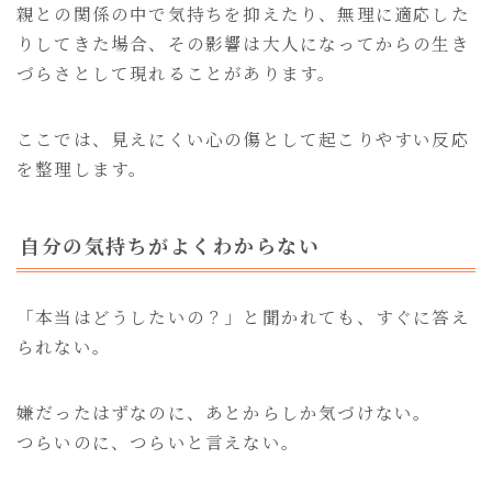
親との関係の中で気持ちを抑えたり、無理に適応した
りしてきた場合、その影響は大人になってからの生き
づらさとして現れることがあります。
ここでは、見えにくい心の傷として起こりやすい反応
を整理します。
自分の気持ちがよくわからない
「本当はどうしたいの？」と聞かれても、すぐに答え
られない。
嫌だったはずなのに、あとからしか気づけない。
つらいのに、つらいと言えない。