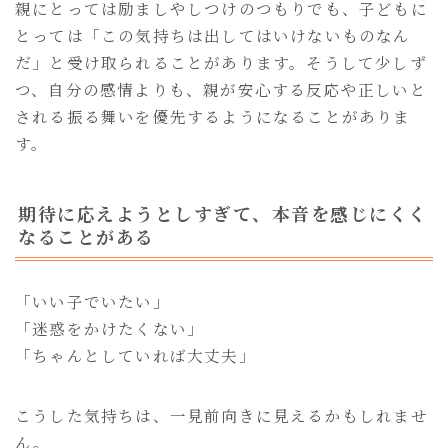
親にとっては励ましやしつけのつもりでも、子どもに
とっては「この気持ちは出してはいけないものなん
だ」と受け取られることがあります。そうして少しず
つ、自分の感情よりも、親が安心する反応や正しいと
される振る舞いを優先するようになることがありま
す。
期待に応えようとしすぎて、本音を感じにくく
なることがある
「いい子でいたい」
「迷惑をかけたくない」
「ちゃんとしていれば大丈夫」
こうした気持ちは、一見前向きに見えるかもしれませ
ん。