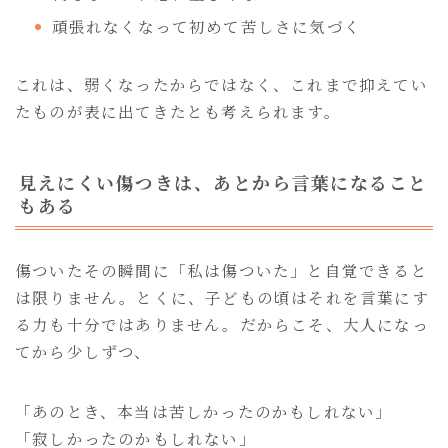
頑張れなくなって初めて苦しさに気づく
これは、弱くなったからではなく、これまで抑えてい
たものが表に出てきたとも考えられます。
見えにくい傷つきは、あとから言葉になること
もある
傷ついたその瞬間に「私は傷ついた」と自覚できると
は限りません。とくに、子どもの頃はそれを言葉にす
る力も十分ではありません。だからこそ、大人になっ
てから少しずつ、
「あのとき、本当は苦しかったのかもしれない」
「寂しかったのかもしれない」