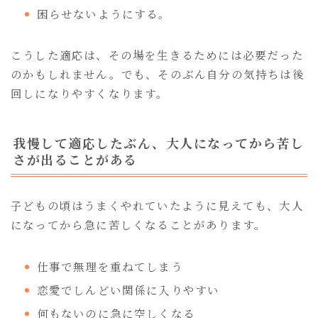
困らせないようにする。
こうした適応は、その場を生きるためには必要だった
のかもしれません。でも、そのぶん自分の気持ちは後
回しになりやすくなります。
我慢して適応したぶん、大人になってから苦し
さが出ることがある
子どもの頃はうまくやれていたように見えても、大人
になってから急に苦しくなることがあります。
仕事で無理を重ねてしまう
恋愛でしんどい関係に入りやすい
何もないのに急に空しくなる