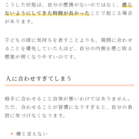
こうした状態は、自分の感情がないのではなく、
感じ
ないようにしてきた時間が長かった
ことで起こる場合
があります。
子どもの頃に気持ちを表すことよりも、周囲に合わせ
ることを優先していた人ほど、自分の内側を感じ取る
感覚が弱くなりやすいのです。
人に合わせすぎてしまう
相手に合わせること自体が悪いわけではありません。
ただ、合わせることが習慣になりすぎると、自分の負
担に気づけなくなります。
嫌と言えない