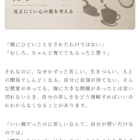
おもいのままに
親サイト「セレンディップ」
「親にひどいことをされたわけではない」
「むしろ、ちゃんと育ててもらったと思う」
それなのに、なぜかずっと苦しい。生きづらい。人と
の関係でしんどくなる。自分に自信が持てない。そん
な感覚があっても、親に大きな問題があったとは言い
切れないとき、自分の苦しさをどう理解すればいいの
かわからなくなることがあります。
「いい親だったのに苦しいなんて、自分が弱いだけな
のでは」