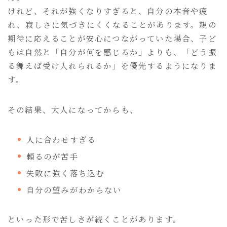
けれど、それが強くなりすぎると、自分の本音や疲
れ、寂しさに気づきにくくなることがあります。親の
期待に応えることが安心につながっていた場合、子ど
もは自然と「自分が何を感じるか」よりも、「どう振
る舞えば受け入れられるか」を優先するようになりま
す。
その結果、大人になってからも、
人に合わせすぎる
頼るのが苦手
失敗に強く落ち込む
自分の望みがわからない
といった形で苦しさが続くことがあります。