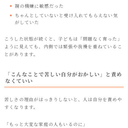
親の機嫌に敏感だった
ちゃんとしていないと受け入れてもらえない気
がしていた
こうした状態が続くと、子どもは「問題なく育った」
ように見えても、内側では緊張や我慢を重ねているこ
とがあります。
「こんなことで苦しい自分がおかしい」と責め
なくていい
苦しさの理由がはっきりしないと、人は自分を責めや
すくなります。
「もっと大変な家庭の人もいるのに」