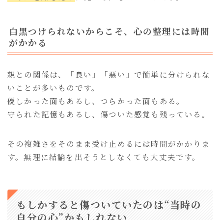
白黒つけられないからこそ、心の整理には時間
がかかる
親との関係は、「良い」「悪い」で簡単に分けられな
いことが多いものです。
優しかった面もあるし、つらかった面もある。
守られた記憶もあるし、傷ついた感覚も残っている。
その複雑さをそのまま受け止めるには時間がかかりま
す。無理に結論を出そうとしなくても大丈夫です。
もしかすると傷ついていたのは“当時の
自分の心”かもしれない