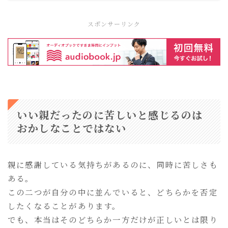
スポンサーリンク
いい親だったのに苦しいと感じるのは
おかしなことではない
親に感謝している気持ちがあるのに、同時に苦しさも
ある。
この二つが自分の中に並んでいると、どちらかを否定
したくなることがあります。
でも、本当はそのどちらか一方だけが正しいとは限り