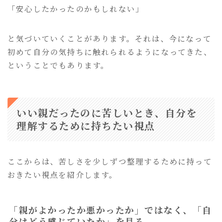
「安心したかったのかもしれない」
と気づいていくことがあります。それは、今になって
初めて自分の気持ちに触れられるようになってきた、
ということでもあります。
いい親だったのに苦しいとき、自分を
理解するために持ちたい視点
ここからは、苦しさを少しずつ整理するために持って
おきたい視点を紹介します。
「親がよかったか悪かったか」ではなく、「自
分はどう感じていたか」を見る