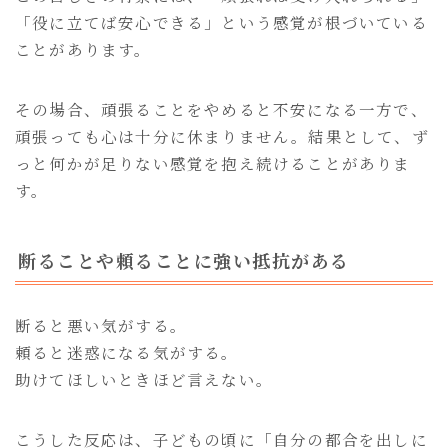
「役に立てば安心できる」という感覚が根づいている
ことがあります。
その場合、頑張ることをやめると不安になる一方で、
頑張っても心は十分に休まりません。結果として、ず
っと何かが足りない感覚を抱え続けることがありま
す。
断ることや頼ることに強い抵抗がある
断ると悪い気がする。
頼ると迷惑になる気がする。
助けてほしいときほど言えない。
こうした反応は、子どもの頃に「自分の都合を出しに