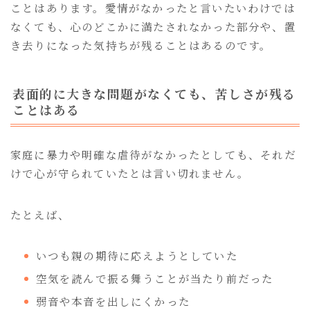
ことはあります。愛情がなかったと言いたいわけでは
なくても、心のどこかに満たされなかった部分や、置
き去りになった気持ちが残ることはあるのです。
表面的に大きな問題がなくても、苦しさが残る
ことはある
家庭に暴力や明確な虐待がなかったとしても、それだ
けで心が守られていたとは言い切れません。
たとえば、
いつも親の期待に応えようとしていた
空気を読んで振る舞うことが当たり前だった
弱音や本音を出しにくかった