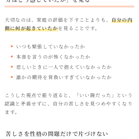
大切なのは、家庭の評価を下すことよりも、
自分の内
側に何が起きていたか
を見ることです。
いつも緊張していなかったか
本音を言うのが怖くなかったか
悲しいときに一人で抱えていなかったか
誰かの期待を背負いすぎていなかったか
Follow Me
こうした視点で振り返ると、「いい親だった」という
認識と矛盾せずに、自分の苦しさを見つめやすくなり
ます。
苦しさを性格の問題だけで片づけない