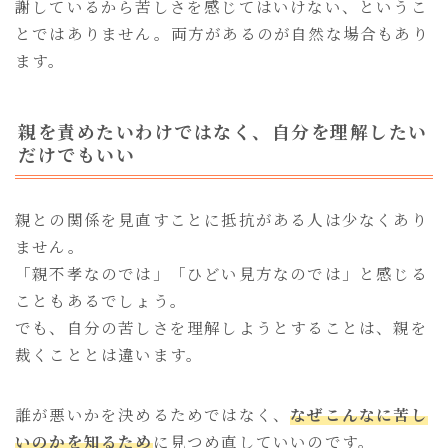
謝しているから苦しさを感じてはいけない、というこ
とではありません。両方があるのが自然な場合もあり
ます。
親を責めたいわけではなく、自分を理解したい
だけでもいい
親との関係を見直すことに抵抗がある人は少なくあり
ません。
「親不孝なのでは」「ひどい見方なのでは」と感じる
こともあるでしょう。
でも、自分の苦しさを理解しようとすることは、親を
裁くこととは違います。
誰が悪いかを決めるためではなく、
なぜこんなに苦し
いのかを知るため
に見つめ直していいのです。