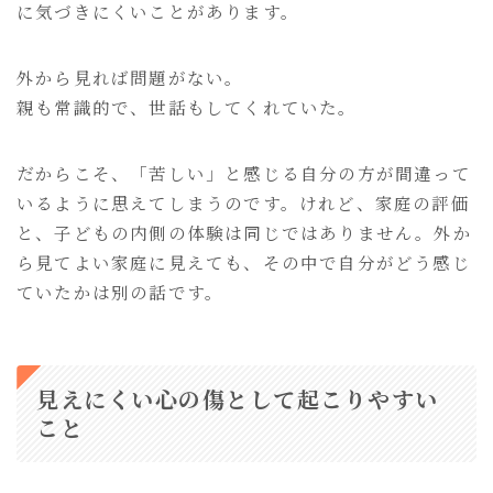
に気づきにくいことがあります。
外から見れば問題がない。
親も常識的で、世話もしてくれていた。
だからこそ、「苦しい」と感じる自分の方が間違って
いるように思えてしまうのです。けれど、家庭の評価
と、子どもの内側の体験は同じではありません。外か
ら見てよい家庭に見えても、その中で自分がどう感じ
ていたかは別の話です。
見えにくい心の傷として起こりやすい
こと