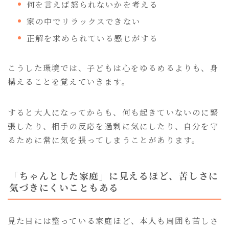
何を言えば怒られないかを考える
家の中でリラックスできない
正解を求められている感じがする
こうした環境では、子どもは心をゆるめるよりも、身
構えることを覚えていきます。
すると大人になってからも、何も起きていないのに緊
張したり、相手の反応を過剰に気にしたり、自分を守
るために常に気を張ってしまうことがあります。
「ちゃんとした家庭」に見えるほど、苦しさに
気づきにくいこともある
見た目には整っている家庭ほど、本人も周囲も苦しさ