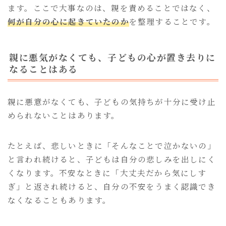
ます。ここで大事なのは、親を責めることではなく、
何が自分の心に起きていたのか
を整理することです。
親に悪気がなくても、子どもの心が置き去りに
なることはある
親に悪意がなくても、子どもの気持ちが十分に受け止
められないことはあります。
たとえば、悲しいときに「そんなことで泣かないの」
と言われ続けると、子どもは自分の悲しみを出しにく
くなります。不安なときに「大丈夫だから気にしす
ぎ」と返され続けると、自分の不安をうまく認識でき
なくなることもあります。