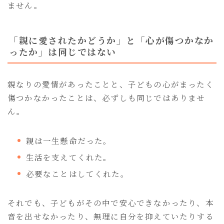
ません。
「親に愛されたかどうか」と「心が傷つかなか
ったか」は同じではない
親なりの愛情があったことと、子どもの心がまったく
傷つかなかったことは、必ずしも同じではありませ
ん。
親は一生懸命だった。
生活を支えてくれた。
必要なことはしてくれた。
それでも、子どもがその中で安心できなかったり、本
音を出せなかったり、無理に自分を抑えていたりする