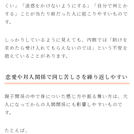
くい」「迷惑をかけないようにする」「自分で何とか
する」ことが当たり前だった人に起こりやすいもので
す。
しっかりしているように見えても、内側では「助けを
求めたら受け入れてもらえないのでは」という不安を
抱えていることがあります。
恋愛や対人関係で同じ苦しさを繰り返しやすい
親子関係の中で身についた感じ方や振る舞い方は、大
人になってからの人間関係にも影響しやすいもので
す。
たとえば、