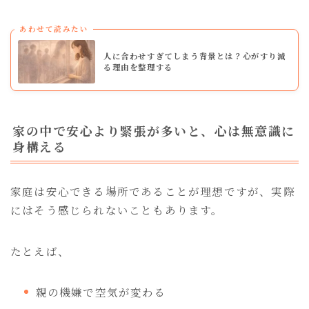
あわせて読みたい
人に合わせすぎてしまう背景とは？心がすり減
る理由を整理する
家の中で安心より緊張が多いと、心は無意識に
身構える
家庭は安心できる場所であることが理想ですが、実際
にはそう感じられないこともあります。
たとえば、
親の機嫌で空気が変わる