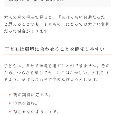
大人の今の視点で見ると、「あれくらい普通だった」
と思えることでも、子どもの心にとっては大きな負担
だった場合があります。
子どもは環境に合わせることを優先しやすい
子どもは、自分で環境を選ぶことができません。その
ため、つらさを感じても「ここはおかしい」と判断す
るより、まずは合わせて生き延びようとします。
親の期待に応える。
空気を読む。
怒らせないようにする。