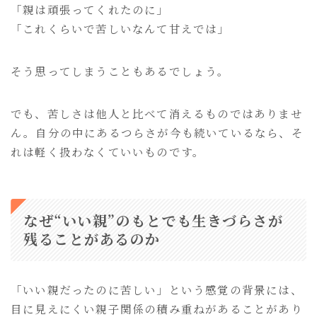
「親は頑張ってくれたのに」
「これくらいで苦しいなんて甘えでは」
そう思ってしまうこともあるでしょう。
でも、苦しさは他人と比べて消えるものではありませ
ん。自分の中にあるつらさが今も続いているなら、そ
れは軽く扱わなくていいものです。
なぜ“いい親”のもとでも生きづらさが
残ることがあるのか
「いい親だったのに苦しい」という感覚の背景には、
目に見えにくい親子関係の積み重ねがあることがあり