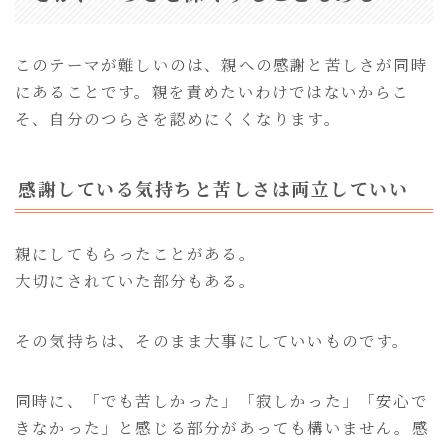
このテーマが難しいのは、親への感謝と苦しさが同時
にあることです。親を責めたいわけではないからこ
そ、自分のつらさを認めにくくなります。
感謝している気持ちと苦しさは両立していい
親にしてもらったことがある。
大切にされていた部分もある。
その気持ちは、そのまま大事にしていいものです。
同時に、「でも苦しかった」「寂しかった」「安心で
きなかった」と感じる部分があっても構いません。感