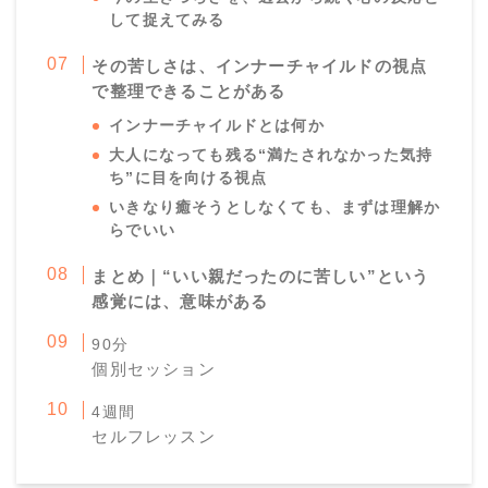
して捉えてみる
その苦しさは、インナーチャイルドの視点
で整理できることがある
インナーチャイルドとは何か
大人になっても残る“満たされなかった気持
ち”に目を向ける視点
いきなり癒そうとしなくても、まずは理解か
らでいい
まとめ｜“いい親だったのに苦しい”という
感覚には、意味がある
90分
個別セッション
4週間
セルフレッスン