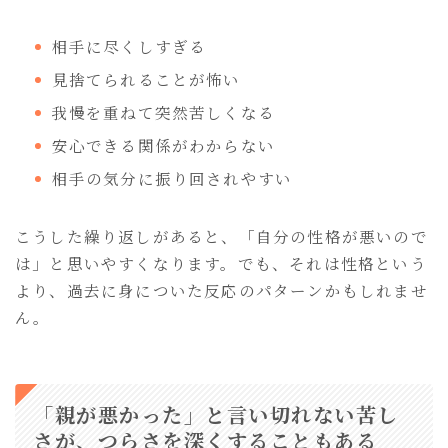
相手に尽くしすぎる
見捨てられることが怖い
我慢を重ねて突然苦しくなる
安心できる関係がわからない
相手の気分に振り回されやすい
こうした繰り返しがあると、「自分の性格が悪いので
は」と思いやすくなります。でも、それは性格という
より、過去に身についた反応のパターンかもしれませ
ん。
「親が悪かった」と言い切れない苦し
さが、つらさを深くすることもある