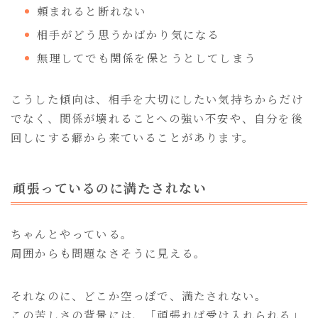
頼まれると断れない
相手がどう思うかばかり気になる
無理してでも関係を保とうとしてしまう
こうした傾向は、相手を大切にしたい気持ちからだけ
でなく、関係が壊れることへの強い不安や、自分を後
回しにする癖から来ていることがあります。
頑張っているのに満たされない
ちゃんとやっている。
周囲からも問題なさそうに見える。
それなのに、どこか空っぽで、満たされない。
この苦しさの背景には、「頑張れば受け入れられる」