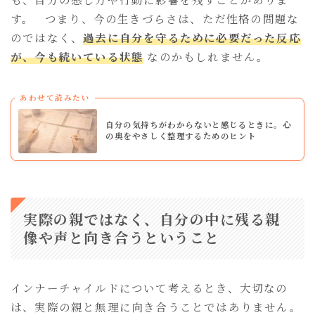
す。 つまり、今の生きづらさは、ただ性格の問題な
のではなく、
過去に自分を守るために必要だった反応
が、今も続いている状態
なのかもしれません。
あわせて読みたい
自分の気持ちがわからないと感じるときに。心
の奥をやさしく整理するためのヒント
実際の親ではなく、自分の中に残る親
像や声と向き合うということ
インナーチャイルドについて考えるとき、大切なの
は、実際の親と無理に向き合うことではありません。