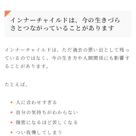
インナーチャイルドは、今の生きづら
さとつながっていることがあります
インナーチャイルドは、ただ過去の思い出として残っ
ているのではなく、今の生き方や人間関係にも影響す
ることがあります。
たとえば、
人に合わせすぎる
自分の気持ちがわからない
親密になるほど苦しくなる
つい我慢してしまう