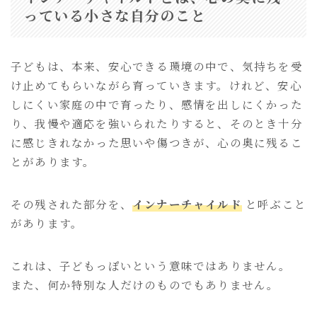
っている小さな自分のこと
子どもは、本来、安心できる環境の中で、気持ちを受
け止めてもらいながら育っていきます。けれど、安心
しにくい家庭の中で育ったり、感情を出しにくかった
り、我慢や適応を強いられたりすると、そのとき十分
に感じきれなかった思いや傷つきが、心の奥に残るこ
とがあります。
その残された部分を、
インナーチャイルド
と呼ぶこと
があります。
これは、子どもっぽいという意味ではありません。
また、何か特別な人だけのものでもありません。