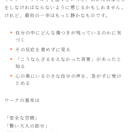
をしなければならないように感じるかもしれません。
けれど、最初の一歩はもっと静かなものです。
自分の中にどんな傷つきが残っているのかに気
づく
その反応を責めずに見る
「こうならざるをえなかった背景」があったと
知る
心の奥にいる小さな自分の声を、急がずに受け
とめる
ワークの基本は
「安全な空間」
「賢い大人の部分」