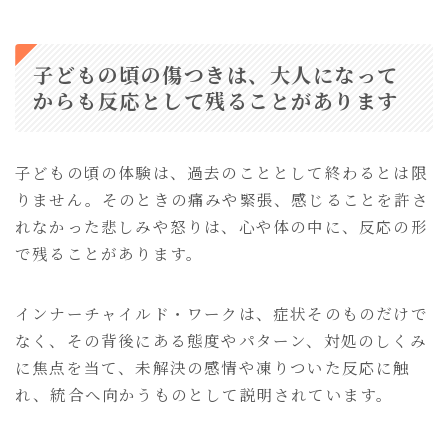
子どもの頃の傷つきは、大人になって
からも反応として残ることがあります
子どもの頃の体験は、過去のこととして終わるとは限
りません。そのときの痛みや緊張、感じることを許さ
れなかった悲しみや怒りは、心や体の中に、反応の形
で残ることがあります。
インナーチャイルド・ワークは、症状そのものだけで
なく、その背後にある態度やパターン、対処のしくみ
に焦点を当て、未解決の感情や凍りついた反応に触
れ、統合へ向かうものとして説明されています。