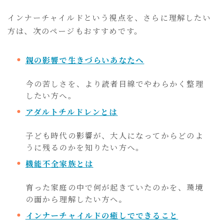
インナーチャイルドという視点を、さらに理解したい
方は、次のページもおすすめです。
親の影響で生きづらいあなたへ
今の苦しさを、より読者目線でやわらかく整理
したい方へ。
アダルトチルドレンとは
子ども時代の影響が、大人になってからどのよ
うに残るのかを知りたい方へ。
機能不全家族とは
育った家庭の中で何が起きていたのかを、環境
の面から理解したい方へ。
インナーチャイルドの癒しでできること