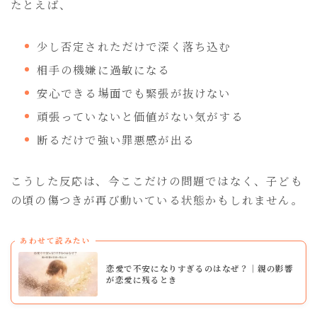
たとえば、
少し否定されただけで深く落ち込む
相手の機嫌に過敏になる
安心できる場面でも緊張が抜けない
頑張っていないと価値がない気がする
断るだけで強い罪悪感が出る
こうした反応は、今ここだけの問題ではなく、子ども
の頃の傷つきが再び動いている状態かもしれません。
あわせて読みたい
恋愛で不安になりすぎるのはなぜ？｜親の影響
が恋愛に残るとき