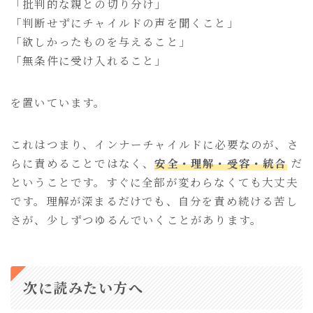
「批判的な親との切り分け」
「判断せずにチャイルドの声を聞くこと」
「欲しかったものを与えること」
「無条件に受け入れること」
を置いています。
これはつまり、インナーチャイルドに必要なのが、さ
らに責めることではなく、
安全・理解・受容・統合
だ
ということです。すぐに全部が変わらなくても大丈夫
です。理解が深まるだけでも、自分を責め続ける苦し
さが、少しずつゆるんでいくことがあります。
次に読みたい方へ