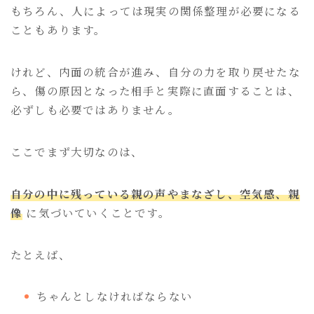
もちろん、人によっては現実の関係整理が必要になる
こともあります。
けれど、内面の統合が進み、自分の力を取り戻せたな
ら、傷の原因となった相手と実際に直面することは、
必ずしも必要ではありません。
ここでまず大切なのは、
自分の中に残っている親の声やまなざし、空気感、親
像
に気づいていくことです。
たとえば、
ちゃんとしなければならない