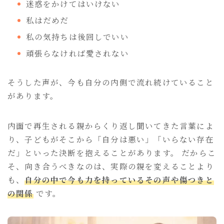
迷惑をかけてはいけない
私はだめだ
私の気持ちは後回しでいい
頑張らなければ愛されない
そうした声が、今も自分の内側で流れ続けていること
があります。
内面で再生される親からくり返し聞いてきた言葉によ
り、子どもがそこから「自分は悪い」「いらない存在
だ」といった決断を抱えることがあります。 だからこ
そ、向き合うべきなのは、実際の親を変えることより
も、
自分の中で今も力を持っているその声や傷つきと
の関係
です。