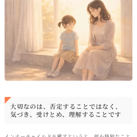
大切なのは、否定することではなく、
気づき、受けとめ、理解することです
インナーチャイルドを癒すというと、何か特別なこと