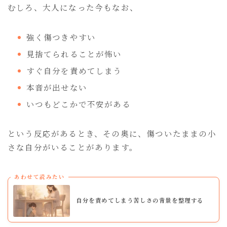
むしろ、大人になった今もなお、
強く傷つきやすい
見捨てられることが怖い
すぐ自分を責めてしまう
本音が出せない
いつもどこかで不安がある
という反応があるとき、その奥に、傷ついたままの小
さな自分がいることがあります。
あわせて読みたい
自分を責めてしまう苦しさの背景を整理する