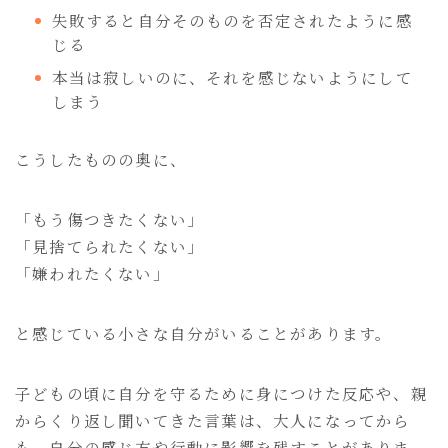
失敗すると自分そのものを否定されたように感
じる
本当は寂しいのに、それを感じないようにして
しまう
こうしたものの奥に、
「もう傷つきたくない」
「見捨てられたくない」
「嫌われたくない」
と感じている小さな自分がいることがあります。
子どもの頃に自分を守るために身につけた反応や、親
からくり返し聞いてきた言葉は、大人になってから
も、自分の感じ方や行動に影響を残すことがありま