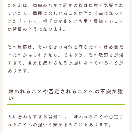
たとえば、家庭のなかで誰かの機嫌に強く影響され
ていたり、周囲に合わせることが当たり前になって
いたりすると、相手の変化をいち早く察知すること
が習慣のようになります。
その反応は、そのときの自分を守るためには必要だ
ったのかもしれません。でも今は、その敏感さが強
すぎて、自分を疲れさせる原因になっていることが
あります。
嫌われることや否定されることへの不安が強
い
人に合わせすぎる背景には、嫌われることや否定さ
れることへの強い不安があることもあります。