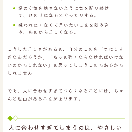
場の空気を壊さないように気を配り続け
て、ひとりになるとぐったりする。
嫌われたくなくて言いたいことを飲み込
み、あとから苦しくなる。
こうした苦しさがあると、自分のことを「気にしす
ぎなんだろうか」「もっと強くならなければいけな
いのかもしれない」と思ってしまうこともあるかも
しれません。
でも、人に合わせすぎてつらくなることには、ちゃ
んと理由があることがあります。
人に合わせすぎてしまうのは、やさしい