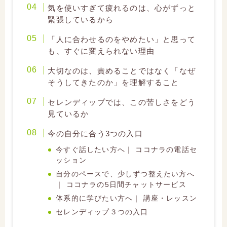
気を使いすぎて疲れるのは、心がずっと
緊張しているから
「人に合わせるのをやめたい」と思って
も、すぐに変えられない理由
大切なのは、責めることではなく「なぜ
そうしてきたのか」を理解すること
セレンディップでは、この苦しさをどう
見ているか
今の自分に合う3つの入口
今すぐ話したい方へ｜ ココナラの電話セ
ッション
自分のペースで、少しずつ整えたい方へ
｜ ココナラの5日間チャットサービス
体系的に学びたい方へ｜ 講座・レッスン
セレンディップ３つの入口