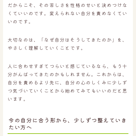
だからこそ、その苦しさを性格のせいと決めつけな
くていいのです。変えられない自分を責めなくてい
いのです。
大切なのは、「なぜ自分はそうしてきたのか」を、
やさしく理解していくことです。
人に合わせすぎてつらいと感じているなら、もう十
分がんばってきたのかもしれません。これからは、
自分を責めるより先に、自分の心のしくみに少しず
つ気づいていくことから始めてみてもいいのだと思
います。
今の自分に合う形から、少しずつ整えていき
たい方へ