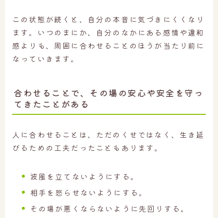
この状態が続くと、自分の本音に気づきにくくなり
ます。いつのまにか、自分のなかにある感情や違和
感よりも、周囲に合わせることのほうが当たり前に
なっていきます。
合わせることで、その場の安心や安全を守っ
てきたことがある
人に合わせることは、ただのくせではなく、生き延
びるための工夫だったこともあります。
波風を立てないようにする。
相手を怒らせないようにする。
その場が悪くならないように先回りする。