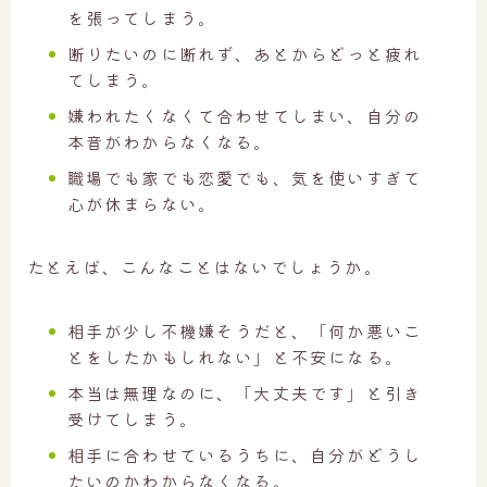
を張ってしまう。
断りたいのに断れず、あとからどっと疲れ
てしまう。
嫌われたくなくて合わせてしまい、自分の
本音がわからなくなる。
職場でも家でも恋愛でも、気を使いすぎて
心が休まらない。
たとえば、こんなことはないでしょうか。
相手が少し不機嫌そうだと、「何か悪いこ
とをしたかもしれない」と不安になる。
本当は無理なのに、「大丈夫です」と引き
受けてしまう。
相手に合わせているうちに、自分がどうし
たいのかわからなくなる。