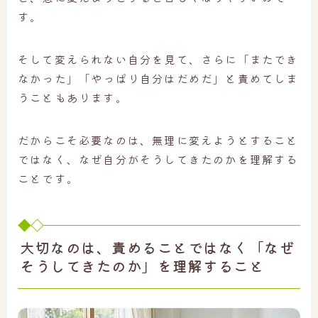
す。
そして変えられない自分を見て、さらに「またでき
なかった」「やっぱり自分はだめだ」と責めてしま
うこともあります。
だからこそ必要なのは、無理に変えようとすること
ではなく、なぜ自分がそうしてきたのかを理解する
ことです。
大切なのは、責めることではなく「なぜ
そうしてきたのか」を理解すること