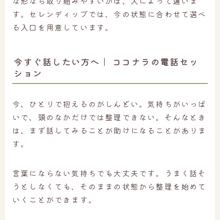
な形なら取り組みやすいかは、人によって違いま
す。セレンディップでは、今の状態に合わせて選べ
る入口を用意しています。
今すぐ話したい方へ｜ ココナラの電話セッ
ション
今、ひとりで抱えるのがしんどい。気持ちがいっぱ
いで、頭のなかだけでは整理できない。そんなとき
は、まず話してみることが助けになることがありま
す。
言葉にならない気持ちでも大丈夫です。うまく話そ
うとしなくても、そのままの状態から整理を始めて
いくことができます。