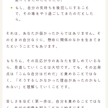
もし、自分の気持ちを後回しにすること
で、その場をやり過ごしてきたのだとした
ら。
それは、あなたが弱かったからではありません。そ
のときの自分なりに、懸命に関係のなかを生きてき
たということでもあります。
もちろん、その反応が今のあなたを苦しめているな
ら、見直していくことは大切です。でも、その出発
点は「こんな自分はだめだ」と責めることではな
く、「そうするしかなかった理由があったのかもし
れない」と理解していくことです。
苦しさをほどく第一歩は、自分を責めることではな
く、自分の内側を知ることから始まります。