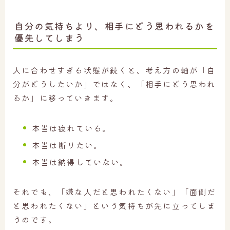
自分の気持ちより、相手にどう思われるかを
優先してしまう
人に合わせすぎる状態が続くと、考え方の軸が「自
分がどうしたいか」ではなく、「相手にどう思われ
るか」に移っていきます。
本当は疲れている。
本当は断りたい。
本当は納得していない。
それでも、「嫌な人だと思われたくない」「面倒だ
と思われたくない」という気持ちが先に立ってしま
うのです。