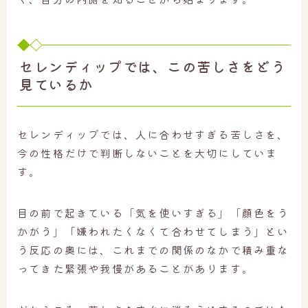
セレンディップでは、この苦しさをどう
見ているか
セレンディップでは、人に合わせすぎる苦しさを、
今の性格だけで判断しないことを大切にしていま
す。
目の前で起きている「気を使いすぎる」「顔色をう
かがう」「嫌われたくなくて合わせてしまう」とい
う反応の奥には、これまでの関係のなかで積み重な
ってきた緊張や我慢があることがあります。