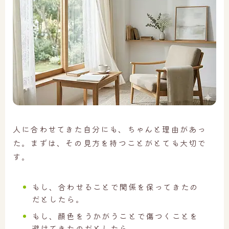
人に合わせてきた自分にも、ちゃんと理由があっ
た。まずは、その見方を持つことがとても大切で
す。
もし、合わせることで関係を保ってきたの
だとしたら。
もし、顔色をうかがうことで傷つくことを
避けてきたのだとしたら。