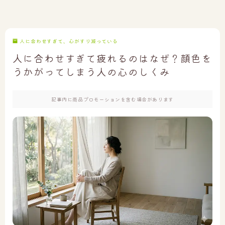
人に合わせすぎて、心がすり減っている
人に合わせすぎて疲れるのはなぜ？顔色を
うかがってしまう人の心のしくみ
記事内に商品プロモーションを含む場合があります