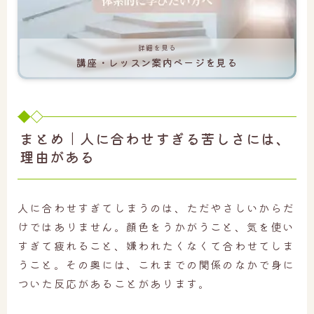
詳細を見る
講座・レッスン案内ページを見る
まとめ｜人に合わせすぎる苦しさには、
理由がある
人に合わせすぎてしまうのは、ただやさしいからだ
けではありません。顔色をうかがうこと、気を使い
すぎて疲れること、嫌われたくなくて合わせてしま
うこと。その奥には、これまでの関係のなかで身に
ついた反応があることがあります。