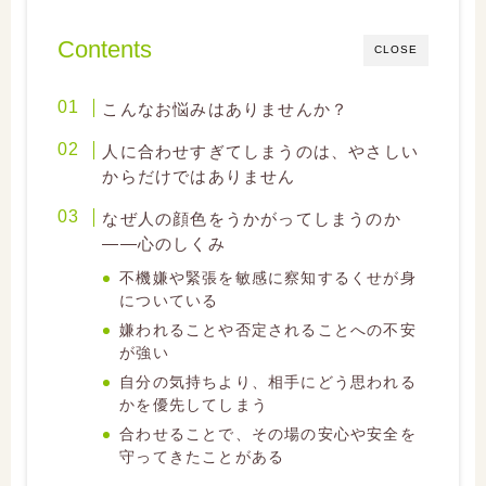
Contents
CLOSE
こんなお悩みはありませんか？
人に合わせすぎてしまうのは、やさしい
からだけではありません
なぜ人の顔色をうかがってしまうのか
――心のしくみ
不機嫌や緊張を敏感に察知するくせが身
についている
嫌われることや否定されることへの不安
が強い
自分の気持ちより、相手にどう思われる
かを優先してしまう
合わせることで、その場の安心や安全を
守ってきたことがある