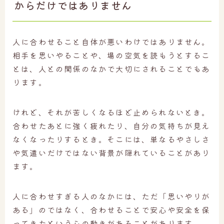
からだけではありません
人に合わせること自体が悪いわけではありません。
相手を思いやることや、場の空気を読もうとするこ
とは、人との関係のなかで大切にされることでもあ
ります。
けれど、それが苦しくなるほど止められないとき。
合わせたあとに強く疲れたり、自分の気持ちが見え
なくなったりするとき。そこには、単なるやさしさ
や気遣いだけではない背景が隠れていることがあり
ます。
人に合わせすぎる人のなかには、ただ「思いやりが
ある」のではなく、合わせることで安心や安全を保
ってきたという心の動きがあることがあります。