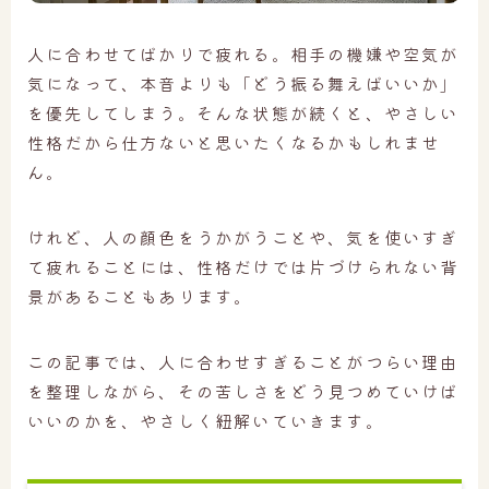
人に合わせてばかりで疲れる。相手の機嫌や空気が
気になって、本音よりも「どう振る舞えばいいか」
を優先してしまう。そんな状態が続くと、やさしい
性格だから仕方ないと思いたくなるかもしれませ
ん。
けれど、人の顔色をうかがうことや、気を使いすぎ
て疲れることには、性格だけでは片づけられない背
景があることもあります。
この記事では、人に合わせすぎることがつらい理由
を整理しながら、その苦しさをどう見つめていけば
いいのかを、やさしく紐解いていきます。