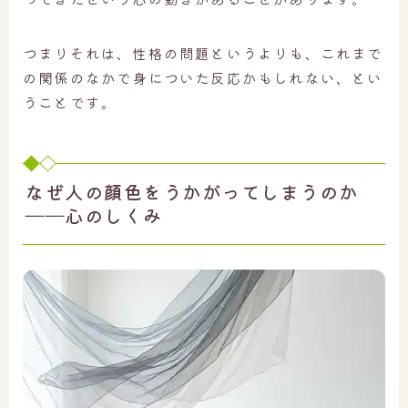
つまりそれは、性格の問題というよりも、これまで
の関係のなかで身についた反応かもしれない、とい
うことです。
なぜ人の顔色をうかがってしまうのか
――心のしくみ