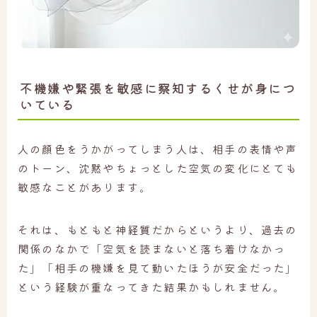
不機嫌や緊張を敏感に察知するくせが身につ
いている
人の顔色をうかがってしまう人は、相手の表情や声
のトーン、沈黙やちょっとした空気の変化にとても
敏感なことがあります。
それは、もともと神経質だからというより、過去の
関係のなかで「空気を読まないと落ち着けなかっ
た」「相手の機嫌を見て動いたほうが安全だった」
という経験が重なってきた結果かもしれません。