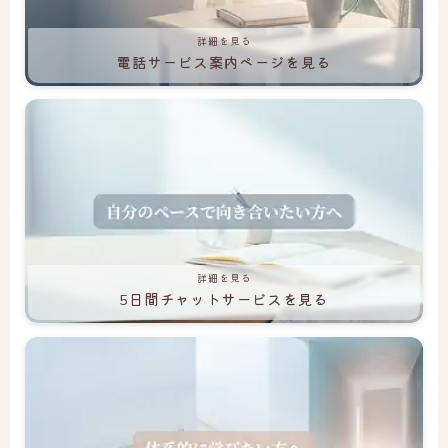
詳細を見る
電話サービス案内ページを見る
詳細を見る
5日間チャットサービスを見る