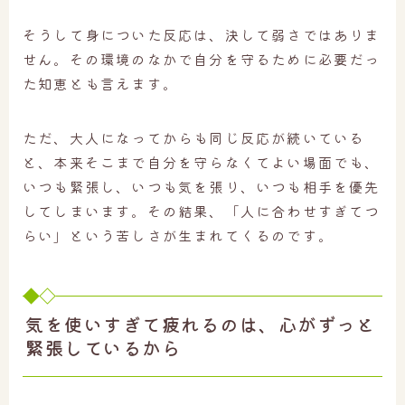
そうして身についた反応は、決して弱さではありま
せん。その環境のなかで自分を守るために必要だっ
た知恵とも言えます。
ただ、大人になってからも同じ反応が続いている
と、本来そこまで自分を守らなくてよい場面でも、
いつも緊張し、いつも気を張り、いつも相手を優先
してしまいます。その結果、「人に合わせすぎてつ
らい」という苦しさが生まれてくるのです。
気を使いすぎて疲れるのは、心がずっと
緊張しているから