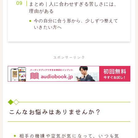
まとめ｜人に合わせすぎる苦しさには、
理由がある
今の自分に合う形から、少しずつ整えて
いきたい方へ
スポンサーリンク
こんなお悩みはありませんか？
相手の機嫌や空気が気になって、いつも気