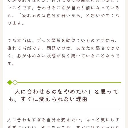
いことです。合わせることが当たり前になっている
と、「疲れるのは自分が弱いから」と思いやすくな
ります。
でも本当は、ずっと緊張を続けているのですから、
疲れて当然です。問題なのは、あなたの弱さではな
く、心が休めない状態が長く続いていることなので
す。
「人に合わせるのをやめたい」と思って
も、すぐに変えられない理由
人に合わせすぎる自分を変えたい。もっと気にしす
ぎずにいたい。そう思っても、すぐには変えられな