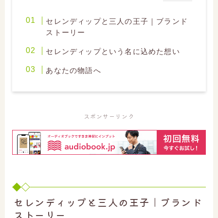
セレンディップと三人の王子｜ブランド
ストーリー
セレンディップという名に込めた想い
あなたの物語へ
スポンサーリンク
セレンディップと三人の王子｜ブランド
ストーリー