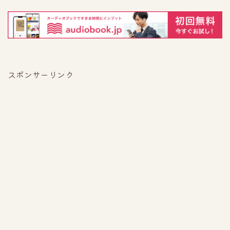
スポンサーリンク