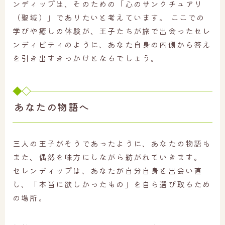
ンディップは、そのための「心のサンクチュアリ
（聖域）」でありたいと考えています。 ここでの
学びや癒しの体験が、王子たちが旅で出会ったセレ
ンディピティのように、あなた自身の内側から答え
を引き出すきっかけとなるでしょう。
あなたの物語へ
三人の王子がそうであったように、あなたの物語も
また、偶然を味方にしながら紡がれていきます。
セレンディップは、あなたが自分自身と出会い直
し、「本当に欲しかったもの」を自ら選び取るため
の場所。