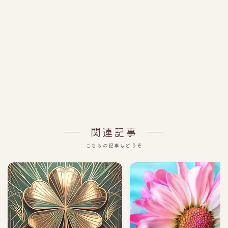
関連記事
こちらの記事もどうぞ